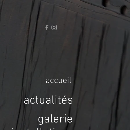
accueil
actualités
galerie