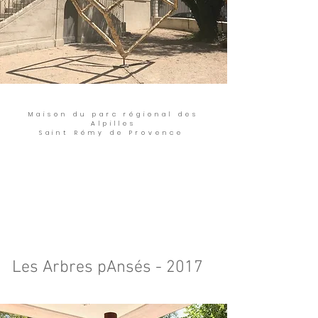
Maison du parc régional des
Alpilles
Saint
Rémy de Provence
Les Arbres pAnsés - 2017