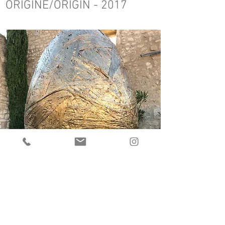
ORIGINE/ORIGIN - 2017