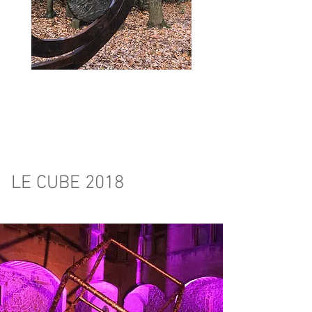
LE CUBE 2018