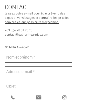
CONTACT
laissez votre e-mail pour être prévenu des
expos et vernissages et connaître les prix des
oeuvres et leur possibilité
d'expédition.
+33 (0)6 20 31 25 70
contact@catherinearniac.com
N° MDA A964542