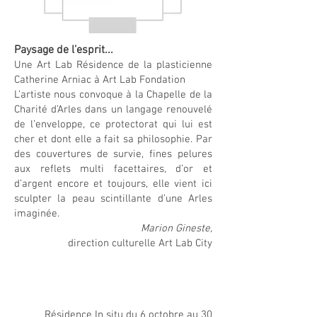
Paysage de l’esprit...
Une Art Lab Résidence de la plasticienne
Catherine Arniac à Art Lab Fondation
L’artiste nous convoque à la Chapelle de la
Charité d’Arles dans un langage renouvelé
de l’enveloppe, ce protectorat qui lui est
cher et dont elle a fait sa philosophie. Par
des couvertures de survie, fines pelures
aux reflets multi facettaires, d’or et
d’argent encore et toujours, elle vient ici
sculpter la peau scintillante d’une Arles
imaginée.
Marion Gineste,
direction culturelle Art Lab City
Résidence In situ du 6 octobre au 30