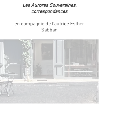
Les Aurores Souveraines,
correspondances
en compagnie de l'autrice Esther
Sabban