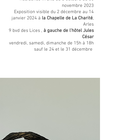
novembre 2023
Exposition visible du 2 décembre au 14
janvier 2024 à
la Chapelle de La Charité
,
Arles
9 bvd des Lices ,
à gauche de l'hôtel Jules
César
vendredi, samedi, dimanche de 15h à 18h
sauf le 24 et le 31 décembre