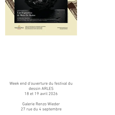
Week end d'ouverture du festival du
dessin ARLES
18 et 19 avril 2026
Galerie Renzo Wieder
27 rue du 4 septembre