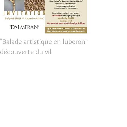
"Balade artistique en luberon"
découverte du vil