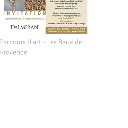
Parcours d'art - Les Baux de
Provence